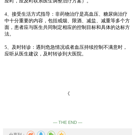
应时，应及时联系医生调整治疗方案）。
4、接受生活方式指导：非药物治疗是高血压、糖尿病治疗
中十分重要的内容，包括戒烟、限酒、减盐、减重等多个方
面，患者应与医生共同制定相应的控制目标和具体的达标方
法。
5、及时转诊：遇到危急情况或者血压持续控制不满意时，
应听从医生建议，及时转诊到大医院。
《
— THE END —
分享到：