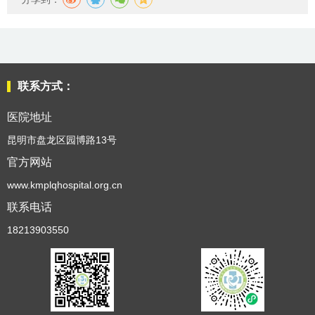
联系方式：
医院地址
昆明市盘龙区园博路13号
官方网站
www.kmplqhospital.org.cn
联系电话
18213903550