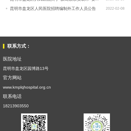
昆明市盘龙区人民医院招聘编制外工作人员公告
2022-02-08
09:26:38
08:13:19
联系方式：
医院地址
昆明市盘龙区园博路13号
官方网站
www.kmplqhospital.org.cn
联系电话
18213903550