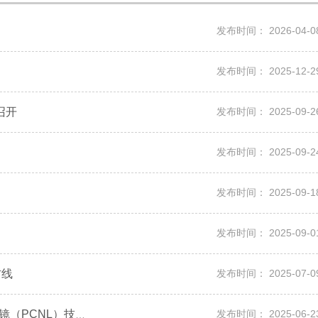
发布时间：
2026-04-0
发布时间：
2025-12-2
召开
发布时间：
2025-09-2
发布时间：
2025-09-2
发布时间：
2025-09-1
发布时间：
2025-09-0
防线
发布时间：
2025-07-0
发布时间：
2025-06-2
【紧密型城市医疗集团建设】盘龙区人民医院泌尿外科技术新突破—经皮肾镜（PCNL）技术开展