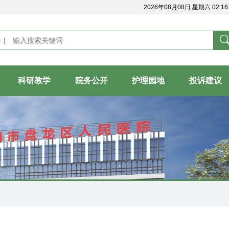
2026年08月08日 星期六 02:16:
内
科研教学
院务公开
护理园地
投诉建议