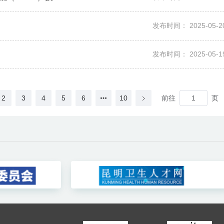
发布时间：
2025-05-2
发布时间：
2025-05-1
前往
页
2
3
4
5
6
10