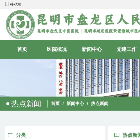
移动端
首页
医院概况
新闻中心
党建工作
热点新闻
首页
/
新闻中心
/
热点新闻
分类
热点新