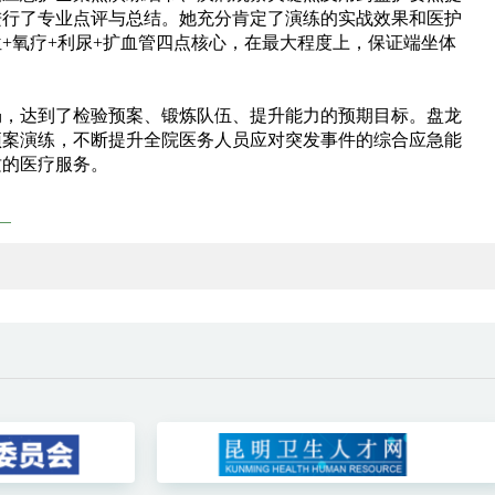
进行了专业点评与总结。她充分肯定了演练的实战效果和医护
位
+氧疗+利尿+扩血管四点核心，在最大程度上，保证端坐体
畅，达到了检验预案、锻炼队伍、提升能力的预期目标。盘龙
预案演练，不断提升全院医务人员应对突发事件的综合应急能
质的医疗服务。
 —