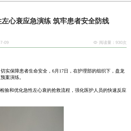
左心衰应急演练 筑牢患者安全防线
7-09
阅读量：930次
，切实保障患者生命安全，
6月17日，在护理部的组织下，盘龙
急预案演练。
，检验和优化急性左心衰的抢救流程，强化医护人员的快速反应