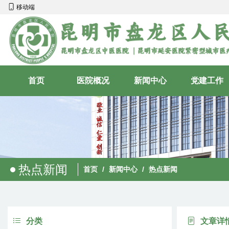
移动端
首页
医院概况
新闻中心
党建工作
热点新闻
首页
/
新闻中心
/
热点新闻
分类
文章详